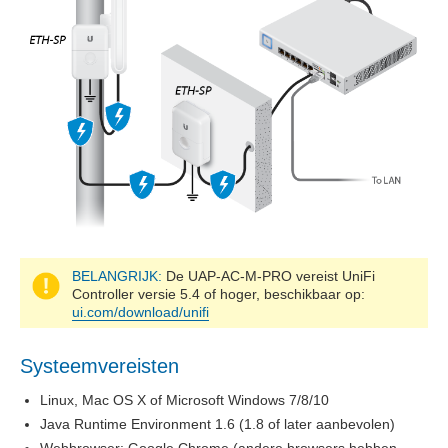
BELANGRIJK:
De UAP-AC-M-PRO vereist UniFi
Controller versie 5.4 of hoger, beschikbaar op:
ui.com/download/unifi
Systeemvereisten
Linux, Mac OS X of Microsoft Windows 7/8/10
Java Runtime Environment 1.6 (1.8 of later aanbevolen)