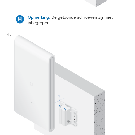
Opmerking:
De getoonde schroeven zijn niet
inbegrepen.