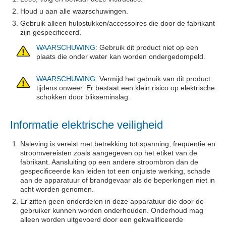
Houd u aan alle waarschuwingen.
Gebruik alleen hulpstukken/accessoires die door de fabrikant
zijn gespecificeerd.
WAARSCHUWING:
Gebruik dit product niet op een
plaats die onder water kan worden ondergedompeld.
WAARSCHUWING:
Vermijd het gebruik van dit product
tijdens onweer. Er bestaat een klein risico op elektrische
schokken door blikseminslag.
Informatie elektrische veiligheid
Naleving is vereist met betrekking tot spanning, frequentie en
stroomvereisten zoals aangegeven op het etiket van de
fabrikant. Aansluiting op een andere stroombron dan de
gespecificeerde kan leiden tot een onjuiste werking, schade
aan de apparatuur of brandgevaar als de beperkingen niet in
acht worden genomen.
Er zitten geen onderdelen in deze apparatuur die door de
gebruiker kunnen worden onderhouden. Onderhoud mag
alleen worden uitgevoerd door een gekwalificeerde