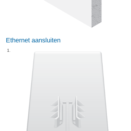
Ethernet aansluiten