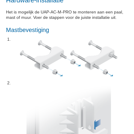
Hardware-installatie
Het is mogelijk de UAP-AC-M-PRO te monteren aan een paal,
mast of muur. Voer de stappen voor de juiste installatie uit.
Mastbevestiging