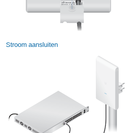
Stroom aansluiten