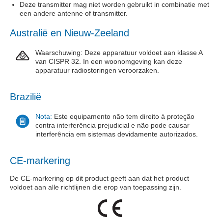
Deze transmitter mag niet worden gebruikt in combinatie met
een andere antenne of transmitter.
Australië en Nieuw-Zeeland
Waarschuwing: Deze apparatuur voldoet aan klasse A
van CISPR 32. In een woonomgeving kan deze
apparatuur radiostoringen veroorzaken.
Brazilië
Nota:
Este equipamento não tem direito à proteção
contra interferência prejudicial e não pode causar
interferência em sistemas devidamente autorizados.
CE-markering
De CE-markering op dit product geeft aan dat het product
voldoet aan alle richtlijnen die erop van toepassing zijn.