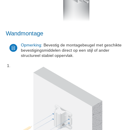
Wandmontage
Opmerking:
Bevestig de montagebeugel met geschikte
bevestigingsmiddelen direct op een stijl of ander
structureel stabiel oppervlak.