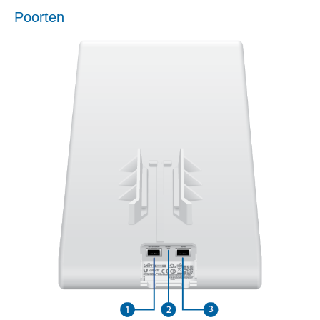
Poorten