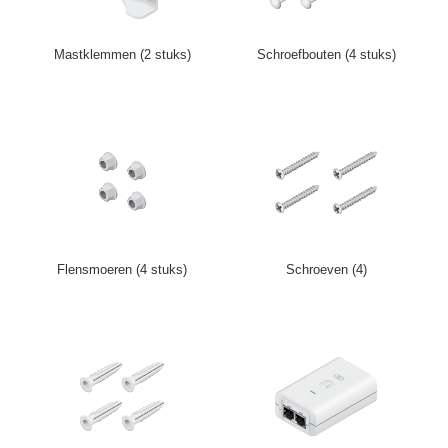
Mastklemmen (2 stuks)
Schroefbouten (4 stuks)
Flensmoeren (4 stuks)
Schroeven (4)